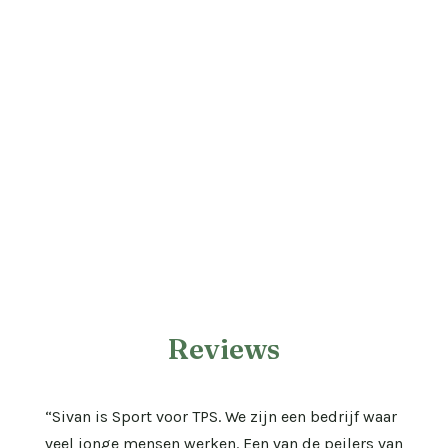
Reviews
“Sivan is Sport voor TPS. We zijn een bedrijf waar
veel jonge mensen werken. Een van de peilers van