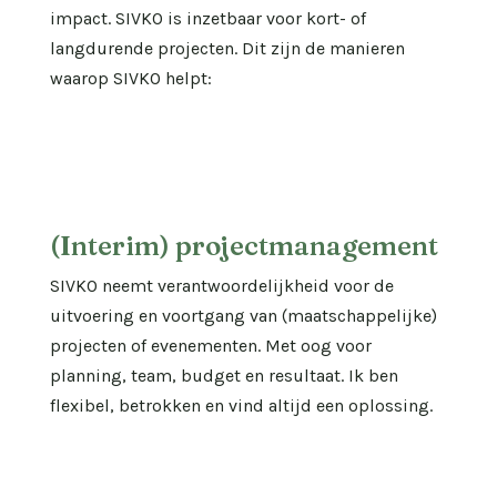
impact. SIVKO is inzetbaar voor kort- of
langdurende projecten. Dit zijn de manieren
waarop SIVKO helpt:
(Interim) projectmanagement
SIVKO neemt verantwoordelijkheid voor de
uitvoering en voortgang van (maatschappelijke)
projecten of evenementen. Met oog voor
planning, team, budget en resultaat. Ik ben
flexibel, betrokken en vind altijd een oplossing.