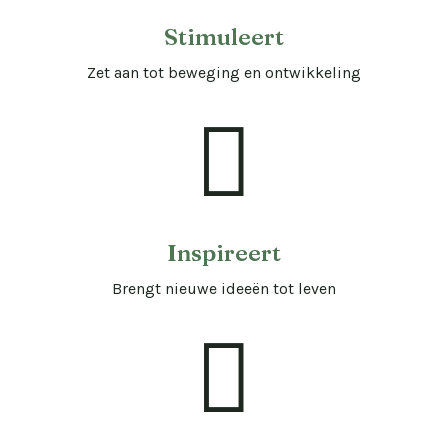
Stimuleert
Zet aan tot beweging en ontwikkeling

Inspireert
Brengt nieuwe ideeën tot leven
