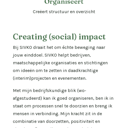
Organiseert
Creëert structuur en overzicht
Creating (social) impact
Bij SIVKO draait het om échte beweging naar
jouw einddoel. SIVKO helpt bedrijven,
maatschappelijke organisaties en stichtingen
om ideeën om te zetten in daadkrachtige
(interim)projecten en evenementen.
Met mijn bedrijfskundige blik (wo-
afgestudeerd) kan ik goed organiseren, ben ik in
staat om processen snel te doorzien en breng ik
mensen in verbinding. Mijn kracht zit in de
combinatie van doorzetten, positiviteit en