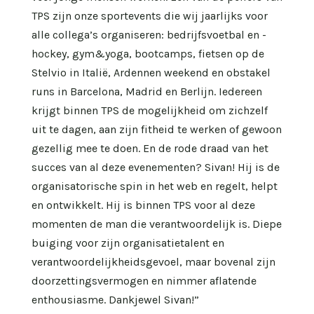
TPS zijn onze sportevents die wij jaarlijks voor
alle collega’s organiseren: bedrijfsvoetbal en -
hockey, gym&yoga, bootcamps, fietsen op de
Stelvio in Italië, Ardennen weekend en obstakel
runs in Barcelona, Madrid en Berlijn. Iedereen
krijgt binnen TPS de mogelijkheid om zichzelf
uit te dagen, aan zijn fitheid te werken of gewoon
gezellig mee te doen. En de rode draad van het
succes van al deze evenementen? Sivan! Hij is de
organisatorische spin in het web en regelt, helpt
en ontwikkelt. Hij is binnen TPS voor al deze
momenten de man die verantwoordelijk is. Diepe
buiging voor zijn organisatietalent en
verantwoordelijkheidsgevoel, maar bovenal zijn
doorzettingsvermogen en nimmer aflatende
enthousiasme. Dankjewel Sivan!”