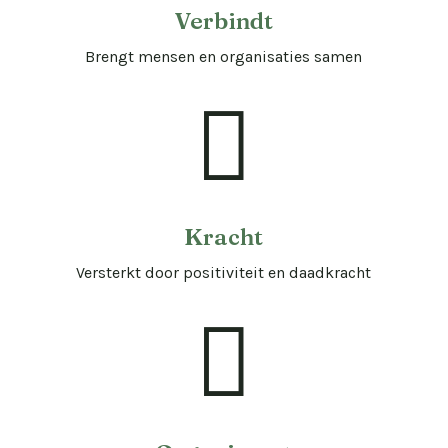
Verbindt
Brengt mensen en organisaties samen

Kracht
Versterkt door positiviteit en daadkracht
