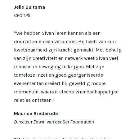
Jelle Bultsma
CEO TPS
“We hebben Sivan leren kennen als een
doorzetter en een verbinder. Hij heeft van zijn
kwetsbaarheid zijn kracht gemaakt. Met behulp
van zijn creativiteit en netwerk weet Sivan veel
mensen in beweging te krijgen. Met zijn
tomeloze inzet en goed georganiseerde
evenementen creëert hij geweldig mooie
momenten, waaruit steeds vriendschappelijke
relaties ontstaan.”
Maurice Brederode
Directeur Edwin van der Sar Foundation