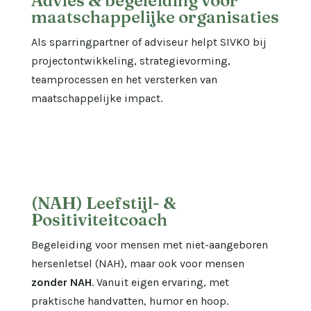
Advies & begeleiding voor
maatschappelijke organisaties
Als sparringpartner of adviseur helpt SIVKO bij
projectontwikkeling, strategievorming,
teamprocessen en het versterken van
maatschappelijke impact.
(NAH) Leefstijl- &
Positiviteitcoach
Begeleiding voor mensen met niet-aangeboren
hersenletsel (NAH), maar ook voor mensen
zonder NAH
. Vanuit eigen ervaring, met
praktische handvatten, humor en hoop.