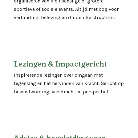
organiseren van kleinschalige of grotere
sportieve of sociale events. Altijd met oog voor
verbinding, beleving en duidelijke structuur.
Lezingen & Impactgericht
Inspirerende lezingen over omgaan met
tegenslag en het hervinden van kracht. Gericht op
bewustwording, veerkracht en perspectief.