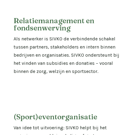
Relatiemanagement en
fondsenwerving
Als netwerker is SIVKO de verbindende schakel
tussen partners, stakeholders en intern binnen
bedrijven en organisaties. SIVKO ondersteunt bij
het vinden van subsidies en donaties – vooral
binnen de zorg, welzijn en sportsector.
(Sport)eventorganisatie
Van idee tot uitvoering: SIVKO helpt bij het